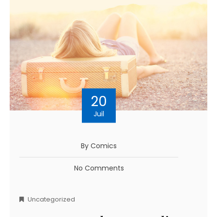
20
Juil
By Comics
No Comments
Uncategorized