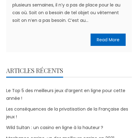
plusieurs semaines, il n’y a pas de place pour le au
cas où. Soit on a besoin de tel objet ou vêtement
soit on n’en a pas besoin. C’est au...
Read More
ARTICLES RÉCENTS
Le Top 5 des meilleurs jeux d’argent en ligne pour cette
année !
Les conséquences de la privatisation de la Française des
jeux !
Wild Sultan : un casino en ligne à la hauteur ?