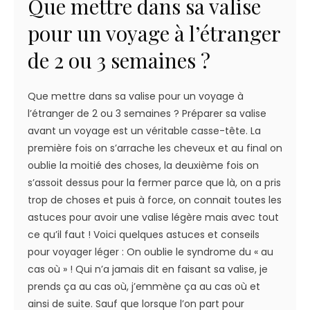
Que mettre dans sa valise
pour un voyage à l’étranger
de 2 ou 3 semaines ?
Que mettre dans sa valise pour un voyage à
l’étranger de 2 ou 3 semaines ? Préparer sa valise
avant un voyage est un véritable casse-tête. La
première fois on s’arrache les cheveux et au final on
oublie la moitié des choses, la deuxième fois on
s’assoit dessus pour la fermer parce que là, on a pris
trop de choses et puis à force, on connait toutes les
astuces pour avoir une valise légère mais avec tout
ce qu’il faut ! Voici quelques astuces et conseils
pour voyager léger : On oublie le syndrome du « au
cas où » ! Qui n’a jamais dit en faisant sa valise, je
prends ça au cas où, j’emmène ça au cas où et
ainsi de suite. Sauf que lorsque l’on part pour