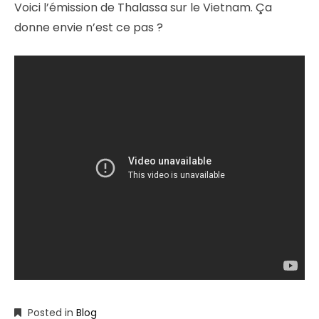
Voici l’émission de Thalassa sur le Vietnam. Ça
donne envie n’est ce pas ?
Posted in
Blog