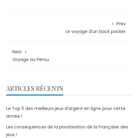
Prev
Le voyage d’un back packer
Next
Voyage au Perou
ARTICLES RÉCENTS
Le Top 5 des meilleurs jeux d’argent en ligne pour cette
année !
Les conséquences de la privatisation de la Française des
jeux !